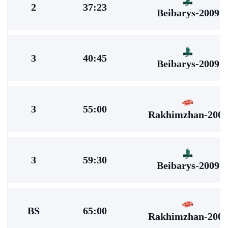
2
37:23
Beibarys-2009
3
40:45
Beibarys-2009
3
55:00
Rakhimzhan-2009
3
59:30
Beibarys-2009
BS
65:00
Rakhimzhan-2009