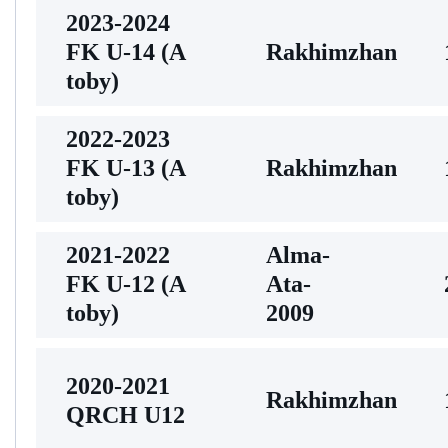
2023-2024
FK U-14 (A
Rakhimzhan
toby)
2022-2023
FK U-13 (A
Rakhimzhan
toby)
2021-2022
Alma-
FK U-12 (A
Аta-
toby)
2009
2020-2021
Rakhimzhan
QRCH U12