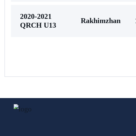
2020-2021
Rakhimzhan
QRCH U13