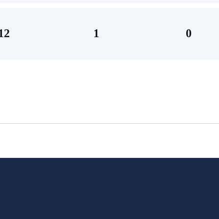
12
1
0