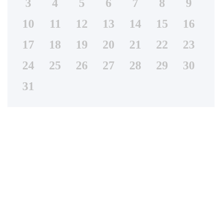
3
4
5
6
7
8
9
10
11
12
13
14
15
16
17
18
19
20
21
22
23
24
25
26
27
28
29
30
31