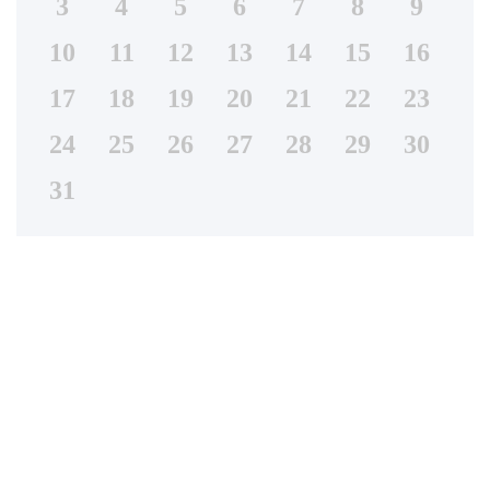
3
4
5
6
7
8
9
10
11
12
13
14
15
16
17
18
19
20
21
22
23
24
25
26
27
28
29
30
31