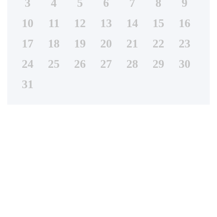
3
4
5
6
7
8
9
10
11
12
13
14
15
16
17
18
19
20
21
22
23
24
25
26
27
28
29
30
31