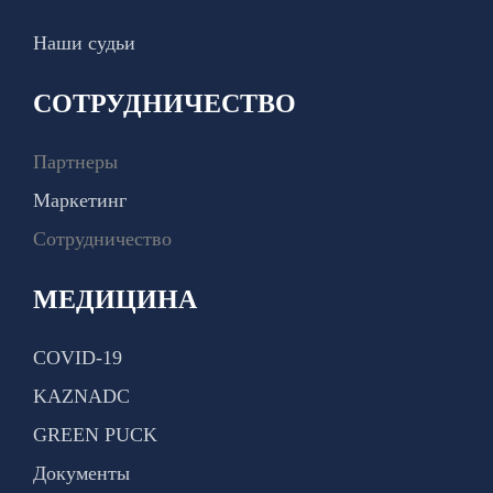
Наши судьи
СОТРУДНИЧЕСТВО
Партнеры
Маркетинг
Сотрудничество
МЕДИЦИНА
COVID-19
KAZNADC
GREEN PUCK
Документы