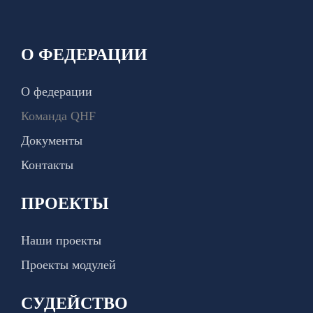
О ФЕДЕРАЦИИ
О федерации
Команда QHF
Документы
Контакты
ПРОЕКТЫ
Наши проекты
Проекты модулей
СУДЕЙСТВО