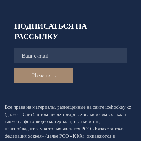
ПОДПИСАТЬСЯ НА
РАССЫЛКУ
Изменить
Все права на материалы, размещенные на сайте icehockey.kz
(далее – Сайт), в том числе товарные знаки и символика, а
также на фото-видео материалы, статьи и т.п.,
правообладателем которых является РОО «Казахстанская
федерация хоккея» (далее РОО «КФХ), охраняются в