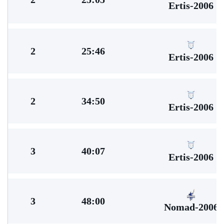
Ertis-2006
2
25:46
Ertis-2006
2
34:50
Ertis-2006
3
40:07
Ertis-2006
3
48:00
Nomad-2006