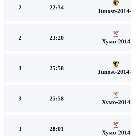
2
22:34
Junost-2014-2
2
23:20
Хумо-2014
3
25:58
Junost-2014-2
3
25:58
Хумо-2014
3
28:01
Хумо-2014