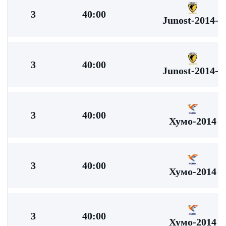
3
40:00
Junost-2014-2
3
40:00
Junost-2014-2
3
40:00
Хумо-2014
3
40:00
Хумо-2014
3
40:00
Хумо-2014