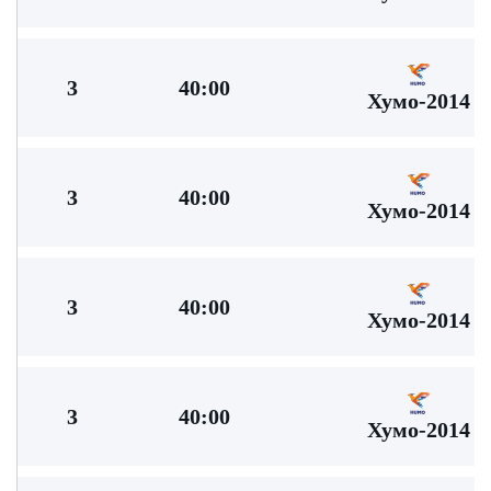
3
40:00
Хумо-2014
3
40:00
Хумо-2014
3
40:00
Хумо-2014
3
40:00
Хумо-2014