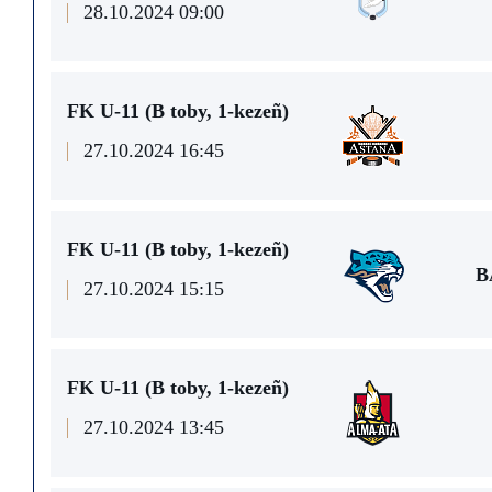
28.10.2024 09:00
FK U-11 (В toby, 1-kezeñ)
27.10.2024 16:45
FK U-11 (В toby, 1-kezeñ)
B
27.10.2024 15:15
FK U-11 (В toby, 1-kezeñ)
27.10.2024 13:45