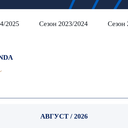
4/2025
Сезон 2023/2024
Сезон 
NDA
АВГУСТ / 2026