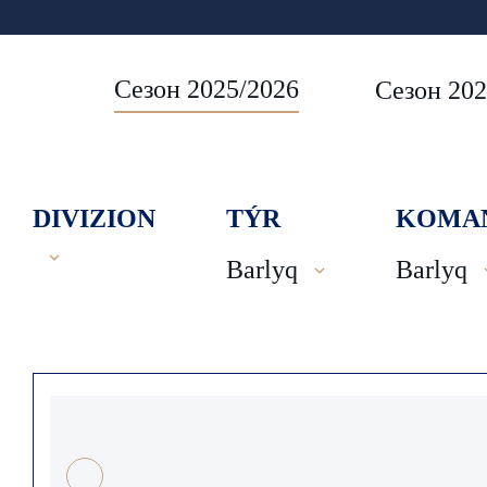
Сезон 2025/2026
Сезон 202
DIVIZION
TÝR
KOMA
Barlyq
Barlyq