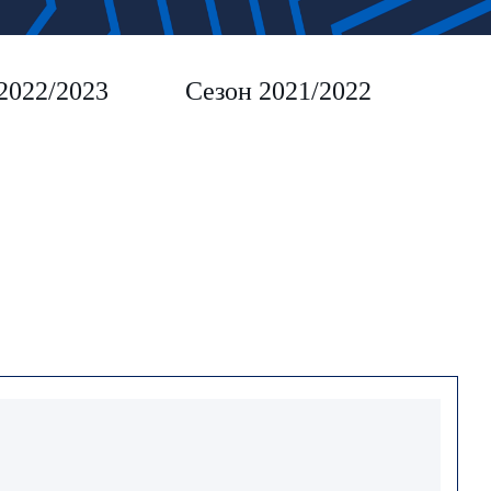
2022/2023
Сезон 2021/2022
Сез