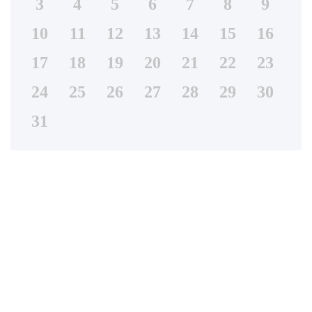
3
4
5
6
7
8
9
10
11
12
13
14
15
16
17
18
19
20
21
22
23
24
25
26
27
28
29
30
31