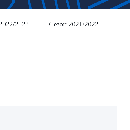
2022/2023
Сезон 2021/2022
Сез