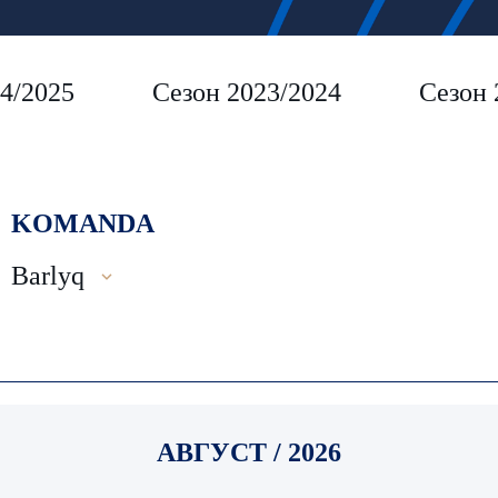
4/2025
Сезон 2023/2024
Сезон 
KOMANDA
Barlyq
АВГУСТ / 2026