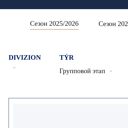
Сезон 2025/2026
Сезон 202
DIVIZION
TÝR
Групповой этап