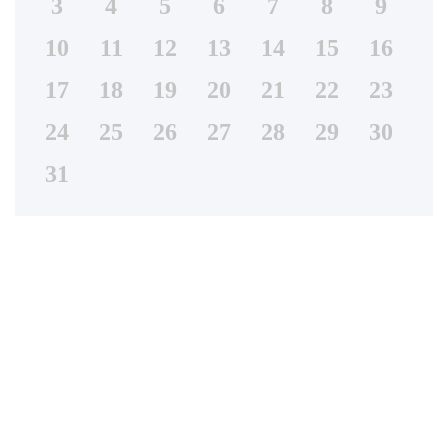
3
4
5
6
7
8
9
10
11
12
13
14
15
16
17
18
19
20
21
22
23
24
25
26
27
28
29
30
31