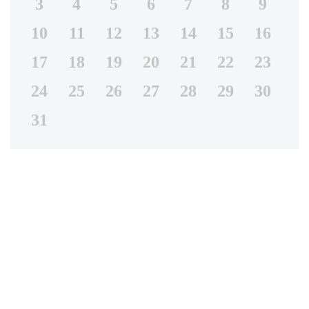
3
4
5
6
7
8
9
10
11
12
13
14
15
16
17
18
19
20
21
22
23
24
25
26
27
28
29
30
31