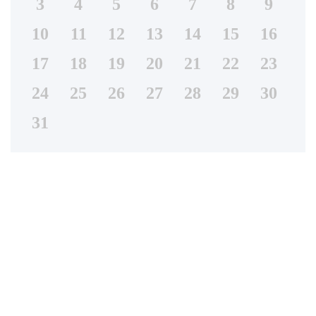
3
4
5
6
7
8
9
10
11
12
13
14
15
16
17
18
19
20
21
22
23
24
25
26
27
28
29
30
31