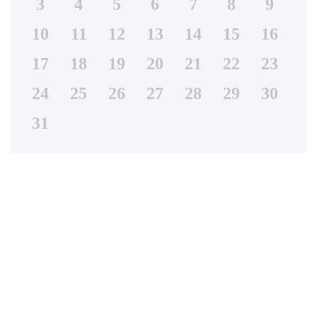
3
4
5
6
7
8
9
10
11
12
13
14
15
16
17
18
19
20
21
22
23
24
25
26
27
28
29
30
31