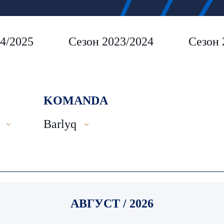
4/2025
Сезон 2023/2024
Сезон 
KOMANDA
Barlyq
АВГУСТ / 2026