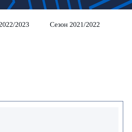
2022/2023
Сезон 2021/2022
Сез