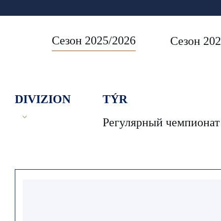
Сезон 2025/2026
Сезон 202
DIVIZION
TÝR
Регулярный чемпионат