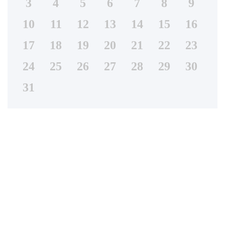
3
4
5
6
7
8
9
10
11
12
13
14
15
16
17
18
19
20
21
22
23
24
25
26
27
28
29
30
31