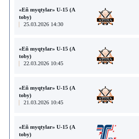
«Eñ myqtylar» U-15 (A
toby)
25.03.2026 14:30
«Eñ myqtylar» U-15 (A
toby)
22.03.2026 10:45
«Eñ myqtylar» U-15 (A
toby)
21.03.2026 10:45
«Eñ myqtylar» U-15 (A
toby)