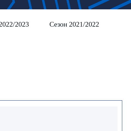
2022/2023
Сезон 2021/2022
Сез