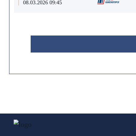
08.03.2026 09:45