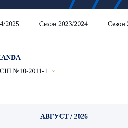
4/2025
Сезон 2023/2024
Сезон 
ANDA
Ш №10-2011-1
АВГУСТ / 2026